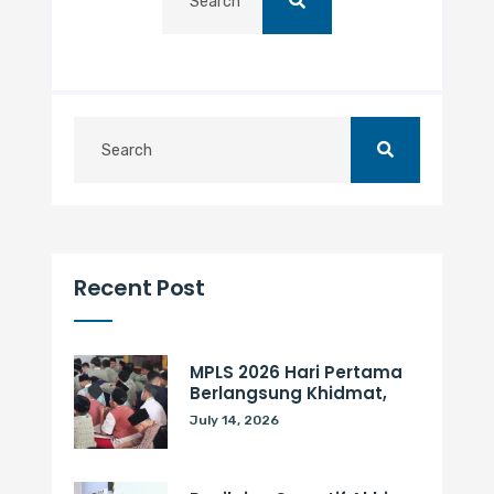
Recent Post
MPLS 2026 Hari Pertama
Berlangsung Khidmat,
July 14, 2026