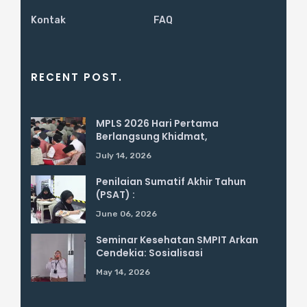
Kontak
FAQ
RECENT POST.
MPLS 2026 Hari Pertama
Berlangsung Khidmat,
July 14, 2026
Penilaian Sumatif Akhir Tahun
(PSAT) :
June 06, 2026
Seminar Kesehatan SMPIT Arkan
Cendekia: Sosialisasi
May 14, 2026