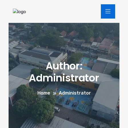
Author:
Administrator
Home
Administrator