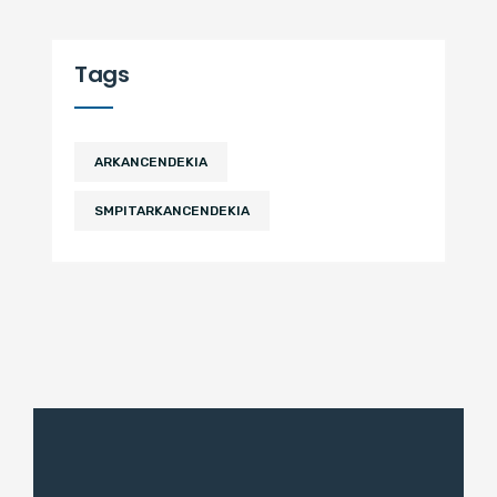
Tags
ARKANCENDEKIA
SMPITARKANCENDEKIA