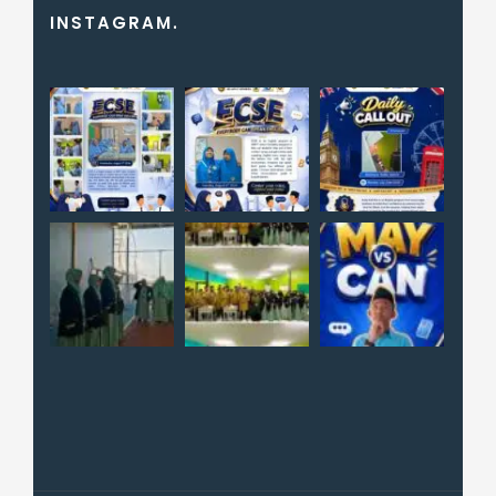
INSTAGRAM.