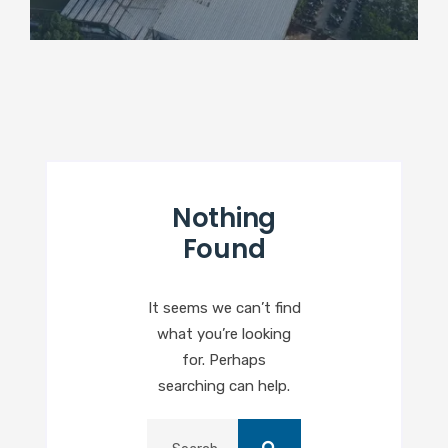
Nothing
Found
It seems we can’t find
what you’re looking
for. Perhaps
searching can help.