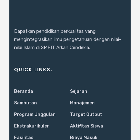
Dapatkan pendidikan berkualitas yang
mengintegrasikan ilmu pengetahuan dengan nilai-
nilai Islam di SMPIT Arkan Cendekia.
QUICK LINKS.
Beranda
Sejarah
Sambutan
Manajemen
Program Unggulan
Target Output
Ekstrakurikuler
Aktifitas Siswa
Fasilitas
Biaya Masuk