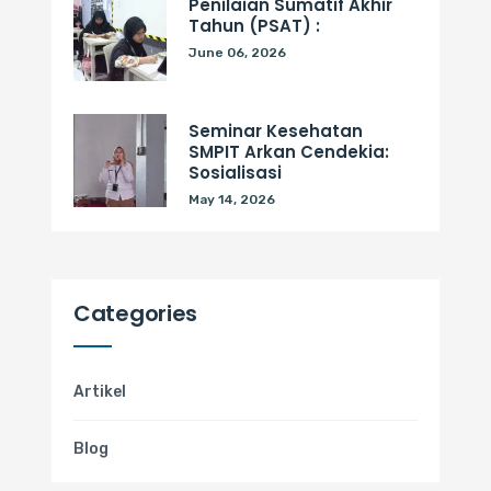
Penilaian Sumatif Akhir
Tahun (PSAT) :
June 06, 2026
Seminar Kesehatan
SMPIT Arkan Cendekia:
Sosialisasi
May 14, 2026
Categories
Artikel
Blog