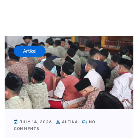
Artikel
JULY 14, 2026
ALFINA
NO
COMMENTS