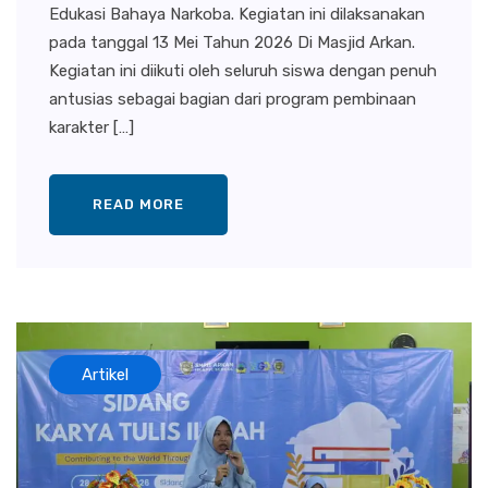
Edukasi Bahaya Narkoba. Kegiatan ini dilaksanakan
pada tanggal 13 Mei Tahun 2026 Di Masjid Arkan.
Kegiatan ini diikuti oleh seluruh siswa dengan penuh
antusias sebagai bagian dari program pembinaan
karakter […]
READ MORE
Artikel