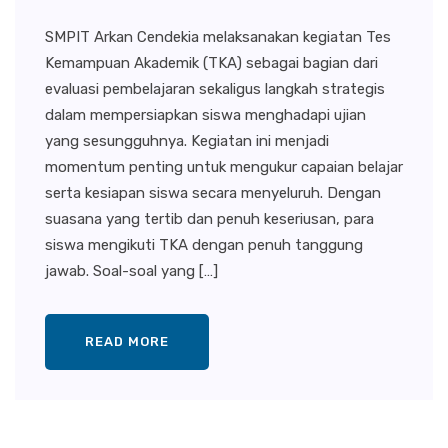
SMPIT Arkan Cendekia melaksanakan kegiatan Tes
Kemampuan Akademik (TKA) sebagai bagian dari
evaluasi pembelajaran sekaligus langkah strategis
dalam mempersiapkan siswa menghadapi ujian
yang sesungguhnya. Kegiatan ini menjadi
momentum penting untuk mengukur capaian belajar
serta kesiapan siswa secara menyeluruh. Dengan
suasana yang tertib dan penuh keseriusan, para
siswa mengikuti TKA dengan penuh tanggung
jawab. Soal-soal yang […]
READ MORE