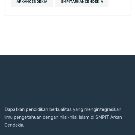
ARKANCENDEKIA
SMPITARKANCENDEKIA
Dapatkan pendidikan berkualitas yang mengintegrasikan
ilmu pengetahuan dengan nilai-nilai Islam di SMPIT Arkan
Cendekia.