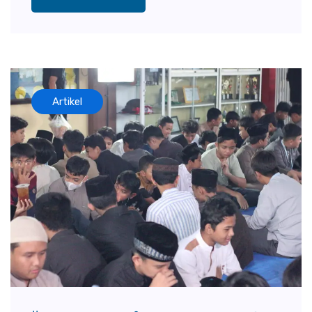
Artikel