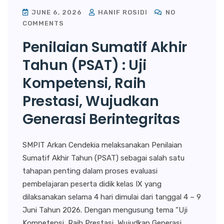
JUNE 6, 2026
HANIF ROSIDI
NO
COMMENTS
Penilaian Sumatif Akhir
Tahun (PSAT) : Uji
Kompetensi, Raih
Prestasi, Wujudkan
Generasi Berintegritas
SMPIT Arkan Cendekia melaksanakan Penilaian
Sumatif Akhir Tahun (PSAT) sebagai salah satu
tahapan penting dalam proses evaluasi
pembelajaran peserta didik kelas IX yang
dilaksanakan selama 4 hari dimulai dari tanggal 4 – 9
Juni Tahun 2026. Dengan mengusung tema “Uji
Kompetensi, Raih Prestasi, Wujudkan Generasi