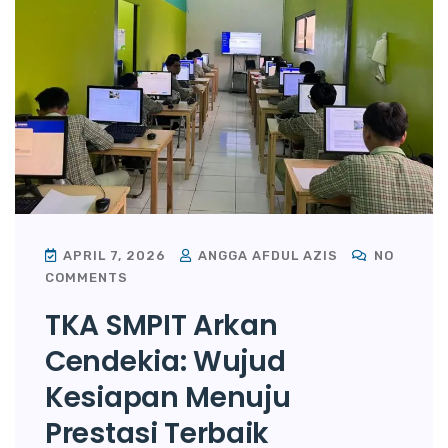
APRIL 7, 2026
ANGGA AFDUL AZIS
NO
COMMENTS
TKA SMPIT Arkan
Cendekia: Wujud
Kesiapan Menuju
Prestasi Terbaik