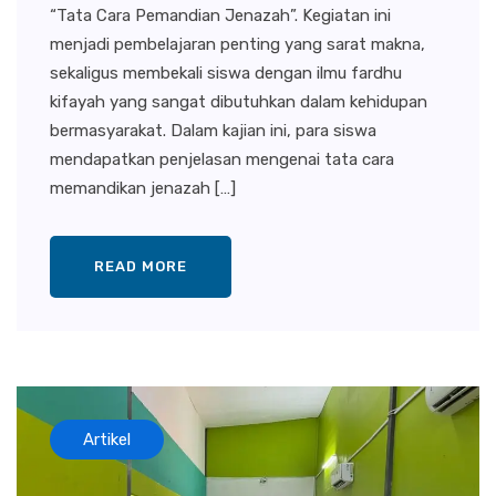
“Tata Cara Pemandian Jenazah”. Kegiatan ini
menjadi pembelajaran penting yang sarat makna,
sekaligus membekali siswa dengan ilmu fardhu
kifayah yang sangat dibutuhkan dalam kehidupan
bermasyarakat. Dalam kajian ini, para siswa
mendapatkan penjelasan mengenai tata cara
memandikan jenazah […]
READ MORE
Artikel