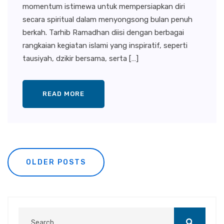
momentum istimewa untuk mempersiapkan diri
secara spiritual dalam menyongsong bulan penuh
berkah. Tarhib Ramadhan diisi dengan berbagai
rangkaian kegiatan islami yang inspiratif, seperti
tausiyah, dzikir bersama, serta […]
READ MORE
Posts
OLDER POSTS
navigation