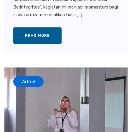
Berintegritas”, kegiatan ini menjadi momentum bagi
siswa untuk menunjukkan hasil […]
READ MORE
Artikel