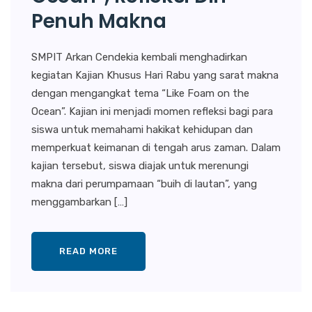
Penuh Makna
SMPIT Arkan Cendekia kembali menghadirkan
kegiatan Kajian Khusus Hari Rabu yang sarat makna
dengan mengangkat tema “Like Foam on the
Ocean”. Kajian ini menjadi momen refleksi bagi para
siswa untuk memahami hakikat kehidupan dan
memperkuat keimanan di tengah arus zaman. Dalam
kajian tersebut, siswa diajak untuk merenungi
makna dari perumpamaan “buih di lautan”, yang
menggambarkan […]
READ MORE