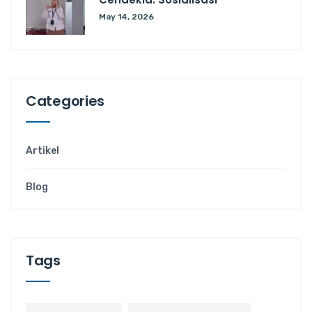
May 14, 2026
Categories
Artikel
Blog
Tags