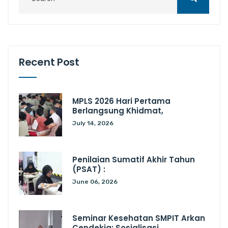
Recent Post
MPLS 2026 Hari Pertama
Berlangsung Khidmat,
July 14, 2026
Penilaian Sumatif Akhir Tahun
(PSAT) :
June 06, 2026
Seminar Kesehatan SMPIT Arkan
Cendekia: Sosialisasi