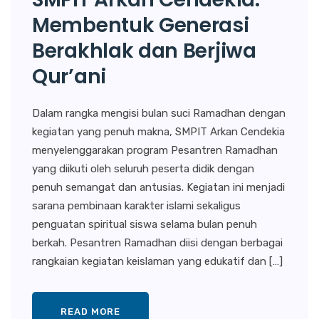
Membentuk Generasi
Berakhlak dan Berjiwa
Qur’ani
Dalam rangka mengisi bulan suci Ramadhan dengan
kegiatan yang penuh makna, SMPIT Arkan Cendekia
menyelenggarakan program Pesantren Ramadhan
yang diikuti oleh seluruh peserta didik dengan
penuh semangat dan antusias. Kegiatan ini menjadi
sarana pembinaan karakter islami sekaligus
penguatan spiritual siswa selama bulan penuh
berkah. Pesantren Ramadhan diisi dengan berbagai
rangkaian kegiatan keislaman yang edukatif dan […]
READ MORE