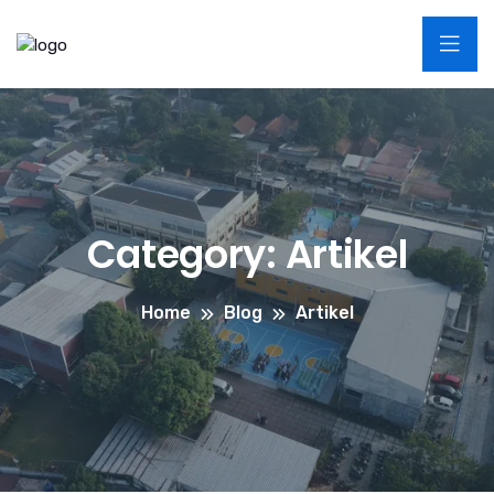
Category:
Artikel
Home
Blog
Artikel