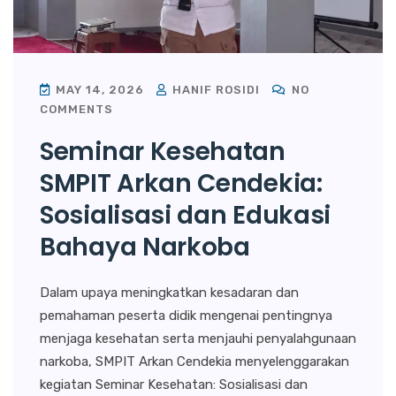
MAY 14, 2026
HANIF ROSIDI
NO
COMMENTS
Seminar Kesehatan
SMPIT Arkan Cendekia:
Sosialisasi dan Edukasi
Bahaya Narkoba
Dalam upaya meningkatkan kesadaran dan
pemahaman peserta didik mengenai pentingnya
menjaga kesehatan serta menjauhi penyalahgunaan
narkoba, SMPIT Arkan Cendekia menyelenggarakan
kegiatan Seminar Kesehatan: Sosialisasi dan