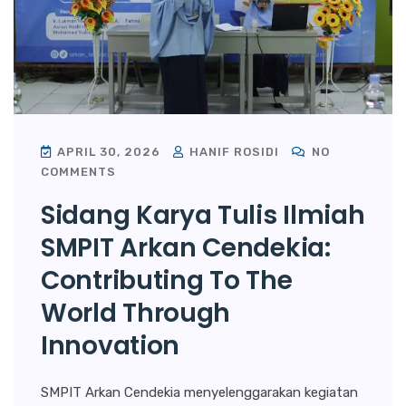
APRIL 30, 2026
HANIF ROSIDI
NO
COMMENTS
Sidang Karya Tulis Ilmiah
SMPIT Arkan Cendekia:
Contributing To The
World Through
Innovation
SMPIT Arkan Cendekia menyelenggarakan kegiatan