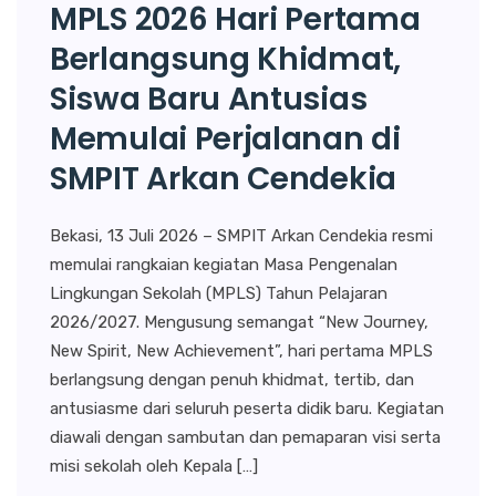
MPLS 2026 Hari Pertama
Berlangsung Khidmat,
Siswa Baru Antusias
Memulai Perjalanan di
SMPIT Arkan Cendekia
Bekasi, 13 Juli 2026 – SMPIT Arkan Cendekia resmi
memulai rangkaian kegiatan Masa Pengenalan
Lingkungan Sekolah (MPLS) Tahun Pelajaran
2026/2027. Mengusung semangat “New Journey,
New Spirit, New Achievement”, hari pertama MPLS
berlangsung dengan penuh khidmat, tertib, dan
antusiasme dari seluruh peserta didik baru. Kegiatan
diawali dengan sambutan dan pemaparan visi serta
misi sekolah oleh Kepala […]