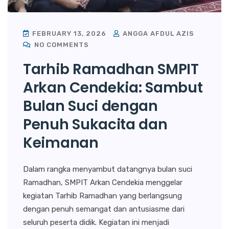
FEBRUARY 13, 2026
ANGGA AFDUL AZIS
NO COMMENTS
Tarhib Ramadhan SMPIT
Arkan Cendekia: Sambut
Bulan Suci dengan
Penuh Sukacita dan
Keimanan
Dalam rangka menyambut datangnya bulan suci
Ramadhan, SMPIT Arkan Cendekia menggelar
kegiatan Tarhib Ramadhan yang berlangsung
dengan penuh semangat dan antusiasme dari
seluruh peserta didik. Kegiatan ini menjadi