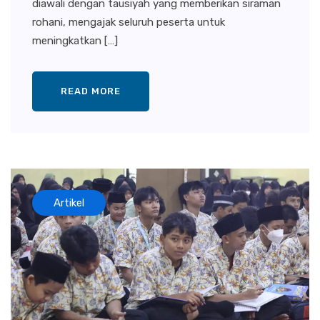
diawali dengan tausiyah yang memberikan siraman
rohani, mengajak seluruh peserta untuk
meningkatkan […]
READ MORE
Artikel