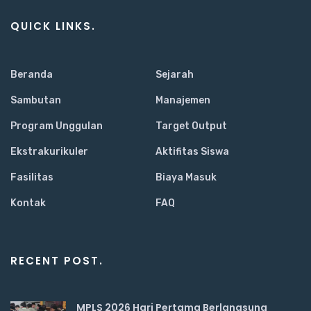
QUICK LINKS.
Beranda
Sejarah
Sambutan
Manajemen
Program Unggulan
Target Output
Ekstrakurikuler
Aktifitas Siswa
Fasilitas
Biaya Masuk
Kontak
FAQ
RECENT POST.
MPLS 2026 Hari Pertama Berlangsung