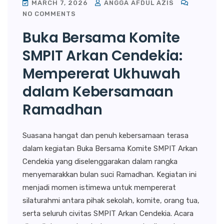
MARCH 7, 2026
ANGGA AFDUL AZIS
NO COMMENTS
Buka Bersama Komite
SMPIT Arkan Cendekia:
Mempererat Ukhuwah
dalam Kebersamaan
Ramadhan
Suasana hangat dan penuh kebersamaan terasa
dalam kegiatan Buka Bersama Komite SMPIT Arkan
Cendekia yang diselenggarakan dalam rangka
menyemarakkan bulan suci Ramadhan. Kegiatan ini
menjadi momen istimewa untuk mempererat
silaturahmi antara pihak sekolah, komite, orang tua,
serta seluruh civitas SMPIT Arkan Cendekia. Acara