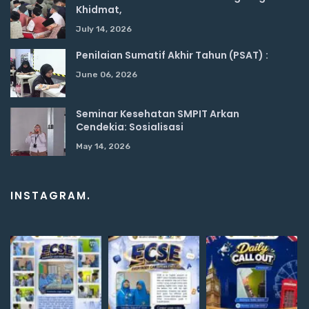
Khidmat,
July 14, 2026
Penilaian Sumatif Akhir Tahun (PSAT) :
June 06, 2026
Seminar Kesehatan SMPIT Arkan
Cendekia: Sosialisasi
May 14, 2026
INSTAGRAM.