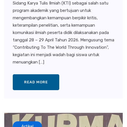
Sidang Karya Tulis Ilmiah (KTI) sebagai salah satu
program akademik yang bertujuan untuk
mengembangkan kemampuan berpikir kritis,
keterampilan penelitian, serta kemampuan
komunikasi ilmiah peserta didik dilaksanakan pada
tanggal 28 – 29 April Tahun 2026. Mengusung tema
“Contributing To The World Through Innovation”,
kegiatan ini menjadi wadah bagi siswa untuk
menuangkan […]
READ MORE
Artikel