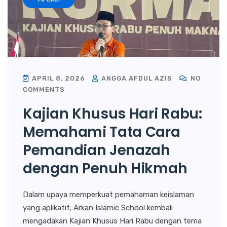
APRIL 8, 2026
ANGGA AFDUL AZIS
NO
COMMENTS
Kajian Khusus Hari Rabu:
Memahami Tata Cara
Pemandian Jenazah
dengan Penuh Hikmah
Dalam upaya memperkuat pemahaman keislaman
yang aplikatif, Arkan Islamic School kembali
mengadakan Kajian Khusus Hari Rabu dengan tema