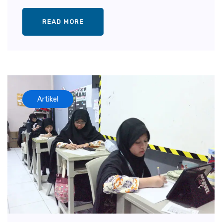
READ MORE
Artikel